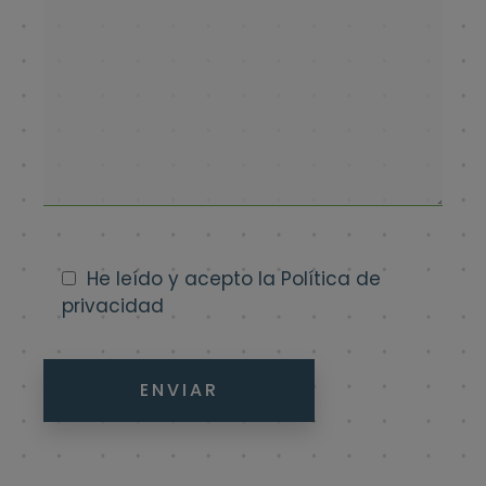
He leído y acepto la
Política de
privacidad