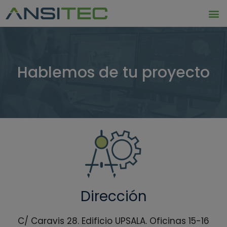
Hablemos de tu proyecto
Dirección
C/ Caravis 28. Edificio UPSALA. Oficinas 15-16