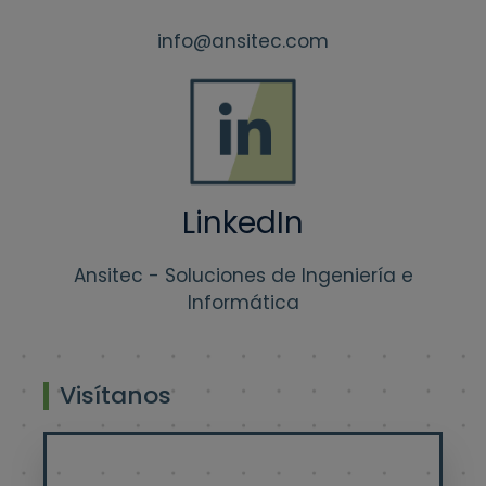
info@ansitec.com
LinkedIn
Ansitec - Soluciones de Ingeniería e
Informática
Visítanos