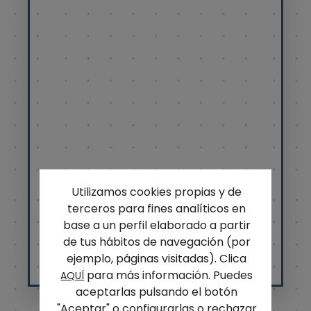
Utilizamos cookies propias y de
terceros para fines analíticos en
base a un perfil elaborado a partir
de tus hábitos de navegación (por
ejemplo, páginas visitadas). Clica
para más información. Puedes
AQUÍ
aceptarlas pulsando el botón
"Aceptar" o configurarlas o rechazar