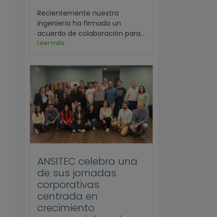
Recientemente nuestra
ingeniería ha firmado un
acuerdo de colaboración para...
Leer más
ANSITEC celebra una
de sus jornadas
corporativas
centrada en
crecimiento