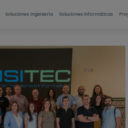
Soluciones Ingeniería
Soluciones Informáticas
Pro