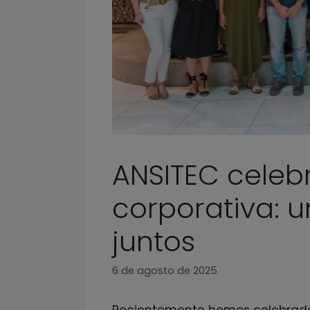
ANSITEC celeb
corporativa: 
juntos
6 de agosto de 2025
Recientemente hemos celebrado 