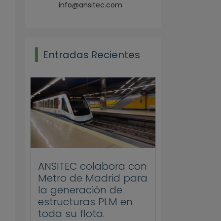
info@ansitec.com
Entradas Recientes
ANSITEC colabora con
Metro de Madrid para
la generación de
estructuras PLM en
toda su flota.