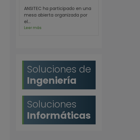
ANSITEC ha participado en una
mesa abierta organizada por
el...
Leer más
Soluciones de
Ingeniería
Soluciones
Informáticas